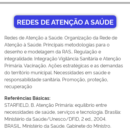
REDES DE ATENÇÃO A SAÚDE
Redes de Atenção a Saúde. Organização da Rede de
Atenção à Saúde. Principais metodologias para o
desenho e modelagem da RAS.. Regulação e
integralidade. Integração Vigilância Sanitária e Atenção
Primária. Vacinação. Ações estratégicas e as demandas
do território municipal. Necessidades em saúde e
responsabilidade sanitária. Promoção, proteção,
recuperação
Referências Básicas:
STARFIELD, B. Atenção Primária: equilíbrio entre
necessidades de saúde, serviços e tecnologia. Brasília:
Ministério da Saúde/Unesco/DFID, 2 ed., 2004.
BRASIL. Ministério da Saúde. Gabinete do Ministro.