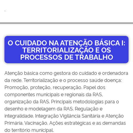
.
O CUIDADO NA ATENÇÃO BÁSICA I:
TERRITORIALIZAÇÃO E OS
PROCESSOS DE TRABALHO
Atenção básica como gestora do cuidado e ordenadora
da rede. Territorialização e o processo saúde doença:
Promoção, proteção, recuperação. Papel dos
componentes municipais e regionais da RAS,
organização da RAS. Principais metodologias para o
desenho e modelagem da RAS. Regulação e
integralidade. Integração Vigilância Sanitária e Atenção
Primária. Vacinação. Ações estratégicas e as demandas
do território municipal.