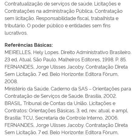
Contratualização de serviços de saúde. Licitações e
Contratações na administração Pública. Contratação
sem licitação. Responsabilidade fiscal, trabalhista e
tributário. O poder público e entidades sem fins
lucrativos.
Referências Básicas:
MEIRELLES, Hely Lopes. Direito Administrativo Brasileiro.
23 ed. Atual. São Paulo. Malheiros Editores, 1998. P. 85.
FERNANDES, Jorge Ulisses Jacoby. Contratação Direta
Sem Licitação. 7 ed. Belo Horizonte: Editora Fórum,
2008.
Ministério da Saúde. Caderno da SAS – Orientações para
Contratação de Serviços de Saúde. Brasília, 2002.
BRASIL. Tribunal de Contas da União. Licitações e
Contratos: Orientações Básicas. 3. ed. rev. atual. e ampl.
Brasília: TCU, Secretaria de Controle Interno, 2006.
FERNANDES, Jorge Ulisses Jacoby. Contratação Direta
Sem Licitação. 7 ed. Belo Horizonte: Editora Fórum,