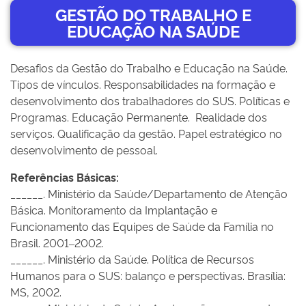
GESTÃO DO TRABALHO E
EDUCAÇÃO NA SAÚDE
Desafios da Gestão do Trabalho e Educação na Saúde.
Tipos de vínculos. Responsabilidades na formação e
desenvolvimento dos trabalhadores do SUS. Políticas e
Programas. Educação Permanente. Realidade dos
serviços. Qualificação da gestão. Papel estratégico no
desenvolvimento de pessoal.
Referências Básicas:
______. Ministério da Saúde/Departamento de Atenção
Básica. Monitoramento da Implantação e
Funcionamento das Equipes de Saúde da Família no
Brasil. 2001–2002.
______. Ministério da Saúde. Política de Recursos
Humanos para o SUS: balanço e perspectivas. Brasília:
MS, 2002.