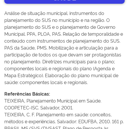
Análise de situação municipal. instrumentos do
planejamento do SUS no município e na região. O
planejamento do SUS e o planejamento de Governo
Municipal. PPA, PLOA, PAS. Relação de temporalidade e
conteúdo com instrumentos de planejamento do SUS.
PAS da Saúde, PMS. Mobilização e articulação para a
participação de todos os que devam ser protagonistas
no planejamento. Diretrizes municipais para o plano;
componentes locais e regionais do plano (Agenda e
Mapa Estratégico). Elaboração do plano municipal de
saúde: componentes locais e regionais.
Referências Básicas:
TEIXEIRA, Planejamento Municipal em Saúde.
COOPETEC-ISC. Salvador, 2001.
TEIXEIRA, C. F. Planejamento em saúde: conceitos,
métodos e experiências. Salvador: EDUFBA, 2010. 161 p.
BRASIL MS/SVS/DVSAST. Plano de Resposta às