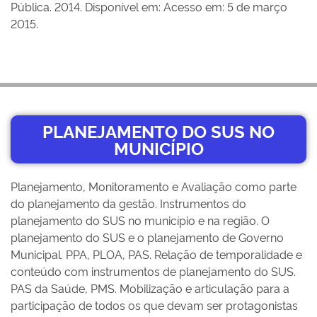
Pública. 2014. Disponível em: Acesso em: 5 de março
2015.
PLANEJAMENTO DO SUS NO
MUNICÍPIO
Planejamento, Monitoramento e Avaliação como parte
do planejamento da gestão. Instrumentos do
planejamento do SUS no município e na região. O
planejamento do SUS e o planejamento de Governo
Municipal. PPA, PLOA, PAS. Relação de temporalidade e
conteúdo com instrumentos de planejamento do SUS.
PAS da Saúde, PMS. Mobilização e articulação para a
participação de todos os que devam ser protagonistas