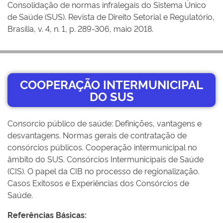
Consolidação de normas infralegais do Sistema Único
de Saúde (SUS). Revista de Direito Setorial e Regulatório,
Brasília, v. 4, n. 1, p. 289-306, maio 2018.
COOPERAÇÃO INTERMUNICIPAL
DO SUS
Consorcio público de saúde: Definições, vantagens e
desvantagens. Normas gerais de contratação de
consórcios públicos. Cooperação intermunicipal no
âmbito do SUS. Consórcios Intermunicipais de Saúde
(CIS). O papel da CIB no processo de regionalização.
Casos Exitosos e Experiências dos Consórcios de
Saúde.
Referências Básicas: