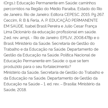
(Orgs.): Educação Permanente em Saúde: caminhos
percorridos na Região do Médio Paraíba, Estado do Rio
de Janeiro. Rio de Janeiro: Editora CEPESC. 2015. Pg 267.
Ceccim, R. B & Ferla, A. P. EDUCAÇÃO PERMANENTE
EM SAÚDE. Isabel Brasil Pereira e Julio Cesar França
Lima Dicionário da educação profissional em saúde.
2.ed. rev. ampl. - Rio de Janeiro: EPSJV, 2008.478p e o
Brasil. Ministério da Saúde. Secretaria de Gestão do
Trabalho e da Educação na Saúde. Departamento de
Gestão da Educação na Saúde. Política Nacional de
Educação Permanente em Saúde: o que se tem
produzido para o seu fortalecimento?
Ministério da Saúde, Secretaria de Gestão do Trabalho e
da Educação na Saúde, Departamento de Gestão da
Educação na Saúde – 1. ed. rev. – Brasília: Ministério da
Saúde, 2018.