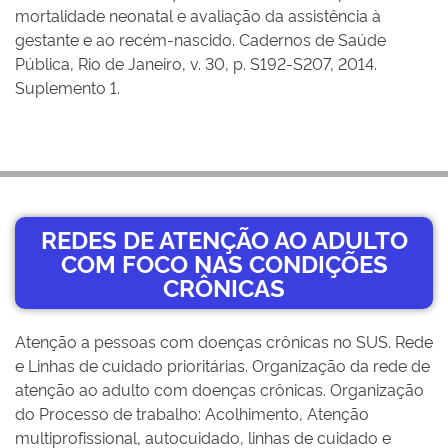
mortalidade neonatal e avaliação da assistência à
gestante e ao recém-nascido. Cadernos de Saúde
Pública, Rio de Janeiro, v. 30, p. S192-S207, 2014.
Suplemento 1.
REDES DE ATENÇÃO AO ADULTO
COM FOCO NAS CONDIÇÕES
CRÔNICAS
Atenção a pessoas com doenças crônicas no SUS. Rede
e Linhas de cuidado prioritárias. Organização da rede de
atenção ao adulto com doenças crônicas. Organização
do Processo de trabalho: Acolhimento, Atenção
multiprofissional, autocuidado, linhas de cuidado e