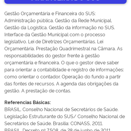
Gestão Orçamentária e Financeira do SUS:
Administração pública. Gestão da Rede Municipal.
Gestão da Logística. Gestão da informação no SUS.
Interface da Gestão Municipal com o processo
legislativo. Lei de Diretrizes Orçamentárias. Lei
Orçamentária. Prestação Quadrimestral na Cãmara. As
responsabilidades do gestor frente à gestão
orçamentária e financeira. O que o gestor deve saber
para orientar a contabilidade e registro de informações:
como orientar o contador. Operação do fundo a partir
das fontes de recursos. A agenda das obrigações da
gestão. A prestação de contas.
Referencias Básicas:
BRASIL. Conselho Nacional de Secretários de Saúde.
Legislação Estruturante do SUS/ Conselho Nacional de
Secretários de Saúde. Brasília: CONASS, 2011.
BRASIL. Decreto nº 7.508, de 28 de junho de 2011.