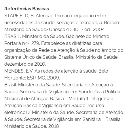
Referências Básicas:
STARFIELD, B. Atenção Primária: equilíbrio entre
necessidades de saúde, serviços e tecnologia. Brasília:
Ministério da Saúde/Unesco/DFID, 2 ed., 2004.
BRASIL. Ministério da Saúde. Gabinete do Ministro.
Portaria nº 4.279. Estabelece as diretrizes para
organização da Rede de Atenção à Saúde no âmbito do
Sistema Único de Saúde. Brasília: Ministério da Saúde,
dezembro de 2010.
MENDES, E V. As redes de atenção à saúde. Belo
Horizonte: ESP-MG, 2009.
Brasil. Ministério da Saúde. Secretaria de Atenção à
Saúde. Secretaria de Vigilância em Saúde. Guia Política
Nacional de Atenção Básica – Módulo 1: Integração
Atenção Básica e Vigilância em Saúde [recurso
eletrônico] / Ministério da Saúde, Secretaria de Atenção
à Saúde, Secretaria de Vigilância em Sanitária – Brasília:
Ministério da Saúde, 2018.