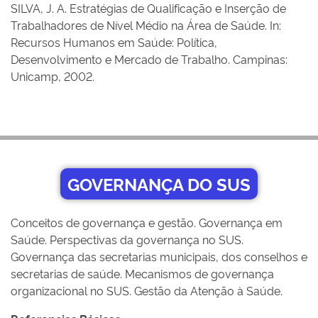
SILVA, J. A. Estratégias de Qualificação e Inserção de
Trabalhadores de Nível Médio na Área de Saúde. In:
Recursos Humanos em Saúde: Política,
Desenvolvimento e Mercado de Trabalho. Campinas:
Unicamp, 2002.
GOVERNANÇA DO SUS
Conceitos de governança e gestão. Governança em
Saúde. Perspectivas da governança no SUS.
Governança das secretarias municipais, dos conselhos e
secretarias de saúde. Mecanismos de governança
organizacional no SUS. Gestão da Atenção à Saúde.