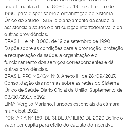
Regulamenta a Lei no 8.080, de 19 de setembro de
1990, para dispor sobre a organização do Sistema
Único de Saúde - SUS, o planejamento da saúde, a
assistência à saúde e a articulação interfederativa, e dá
outras providências.
BRASIL. Lei Nº 8.080, de 19 de setembro de 1990.
Dispõe sobre as condições para a promoção, proteção
e recuperação da saúde, a organização e o
funcionamento dos serviços correspondentes e dá
outras providências.
BRASIL. PRC MS/GM Nº3, Anexo III, de 28/09/2017.
Consolidação das normas sobre as redes do Sistema
Único de Saúde. Diário Oficial da União. Suplemento de
03/10/2017, p.192
LIMA, Vergílio Mariano. Funções essenciais da câmara
municipal. 2012.
PORTARIA Nº 169, DE 31 DE JANEIRO DE 2020 Define o
valor per capita para efeito do cálculo do incentivo