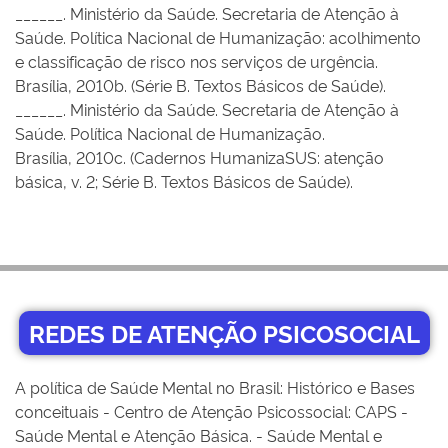
______. Ministério da Saúde. Secretaria de Atenção à
Saúde. Política Nacional de Humanização: acolhimento
e classificação de risco nos serviços de urgência.
Brasília, 2010b. (Série B. Textos Básicos de Saúde).
______. Ministério da Saúde. Secretaria de Atenção à
Saúde. Política Nacional de Humanização.
Brasília, 2010c. (Cadernos HumanizaSUS: atenção
básica, v. 2; Série B. Textos Básicos de Saúde).
REDES DE ATENÇÃO PSICOSOCIAL
A política de Saúde Mental no Brasil: Histórico e Bases
conceituais - Centro de Atenção Psicossocial: CAPS -
Saúde Mental e Atenção Básica. - Saúde Mental e