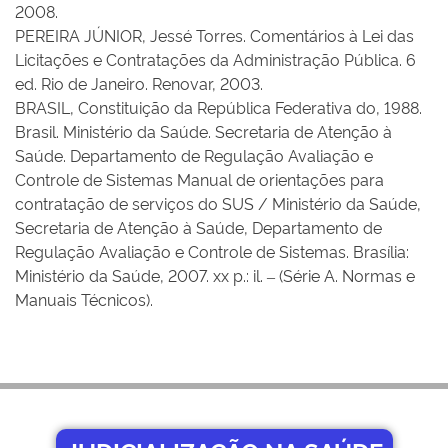
2008.
PEREIRA JÚNIOR, Jessé Torres. Comentários à Lei das
Licitações e Contratações da Administração Pública. 6
ed. Rio de Janeiro. Renovar, 2003.
BRASIL, Constituição da República Federativa do, 1988.
Brasil. Ministério da Saúde. Secretaria de Atenção à
Saúde. Departamento de Regulação Avaliação e
Controle de Sistemas Manual de orientações para
contratação de serviços do SUS / Ministério da Saúde,
Secretaria de Atenção à Saúde, Departamento de
Regulação Avaliação e Controle de Sistemas. Brasília:
Ministério da Saúde, 2007. xx p.: il. – (Série A. Normas e
Manuais Técnicos).