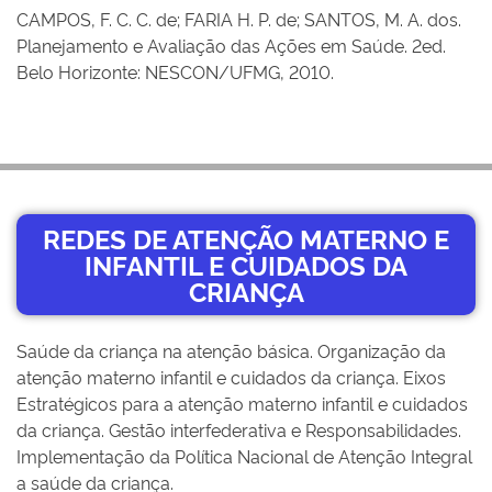
CAMPOS, F. C. C. de; FARIA H. P. de; SANTOS, M. A. dos.
Planejamento e Avaliação das Ações em Saúde. 2ed.
Belo Horizonte: NESCON/UFMG, 2010.
REDES DE ATENÇÃO MATERNO E
INFANTIL E CUIDADOS DA
CRIANÇA
Saúde da criança na atenção básica. Organização da
atenção materno infantil e cuidados da criança. Eixos
Estratégicos para a atenção materno infantil e cuidados
da criança. Gestão interfederativa e Responsabilidades.
Implementação da Política Nacional de Atenção Integral
a saúde da criança.