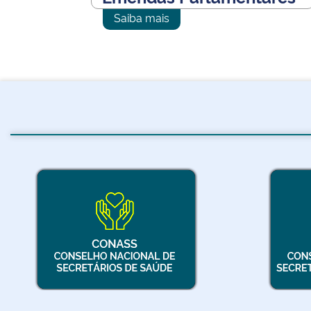
Saiba mais