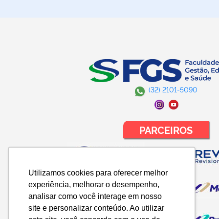
(32) 2101-5090
PARCEIROS
Utilizamos cookies para oferecer melhor
experiência, melhorar o desempenho,
analisar como você interage em nosso
site e personalizar conteúdo. Ao utilizar